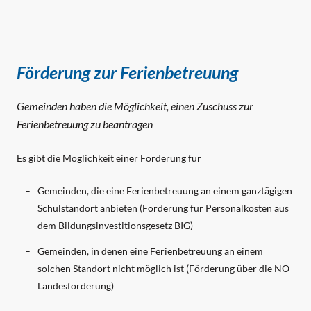
Förderung zur Ferienbetreuung
Gemeinden haben die Möglichkeit, einen Zuschuss zur
Ferienbetreuung zu beantragen
Es gibt die Möglichkeit einer Förderung für
Gemeinden, die eine Ferienbetreuung an einem ganztägigen
Schulstandort anbieten (Förderung für Personalkosten aus
dem Bildungsinvestitionsgesetz BIG)
Gemeinden, in denen eine Ferienbetreuung an einem
solchen Standort nicht möglich ist (Förderung über die NÖ
Landesförderung)