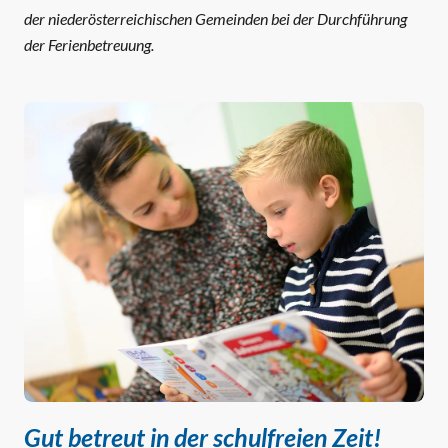
der niederösterreichischen Gemeinden bei der Durchführung
der Ferienbetreuung.
Gut betreut in der schulfreien Zeit!