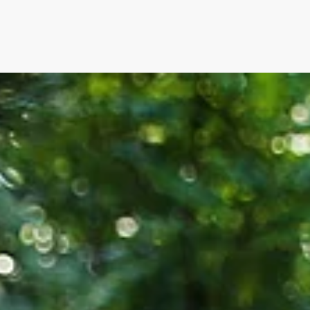
ederösterreich