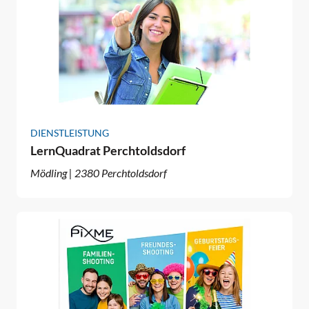
DIENSTLEISTUNG
LernQuadrat Perchtoldsdorf
Mödling | 2380 Perchtoldsdorf