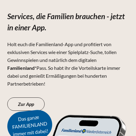
Services, die Familien brauchen - jetzt
in einer App.
Holt euch die Familienland-App und profitiert von
exklusiven Services wie einer Spielplatz-Suche, tollen
Gewinnspielen und natürlich dem digitalen
Familienland
*Pass. So habt ihr die Vorteilskarte immer
dabei und genießt Ermäßigungen bei hunderten
Partnerbetrieben!
Zur App
Das ganze
FAMILIENLAND
immer mit dabei!