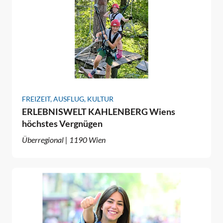
FREIZEIT, AUSFLUG, KULTUR
ERLEBNISWELT KAHLENBERG Wiens
höchstes Vergnügen
Überregional | 1190 Wien