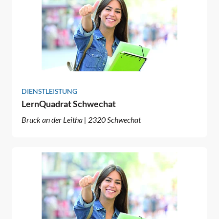
DIENSTLEISTUNG
LernQuadrat Schwechat
Bruck an der Leitha | 2320 Schwechat