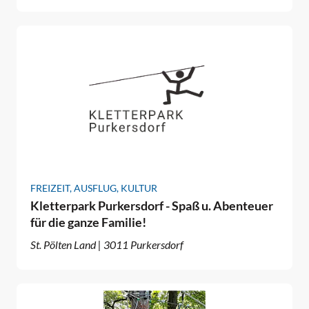
FREIZEIT, AUSFLUG, KULTUR
Kletterpark Purkersdorf - Spaß u. Abenteuer
für die ganze Familie!
St. Pölten Land | 3011 Purkersdorf