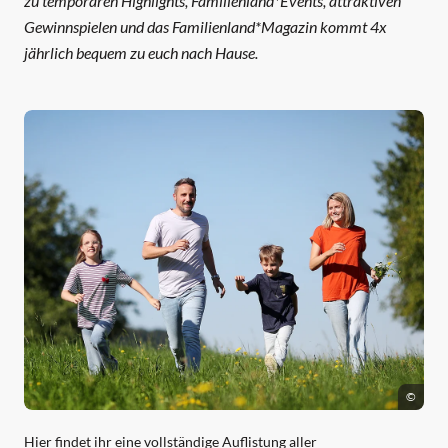
zu temporären Highlights, Familienland*Events, attraktiven
Gewinnspielen und das Familienland*Magazin kommt 4x
jährlich bequem zu euch nach Hause.
©
Hier findet ihr eine vollständige Auflistung aller