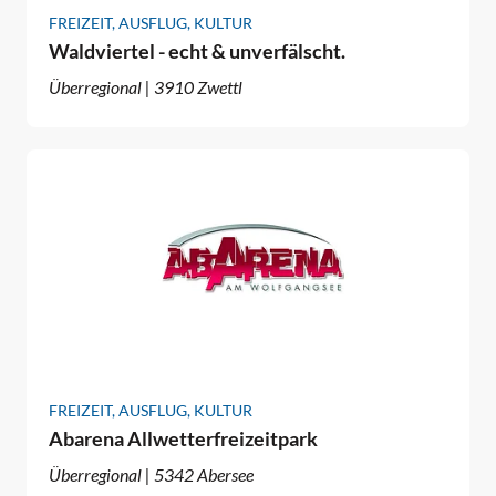
FREIZEIT, AUSFLUG, KULTUR
Waldviertel - echt & unverfälscht.
Überregional | 3910 Zwettl
FREIZEIT, AUSFLUG, KULTUR
Abarena Allwetterfreizeitpark
Überregional | 5342 Abersee