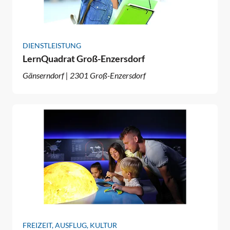
DIENSTLEISTUNG
LernQuadrat Groß-Enzersdorf
Gänserndorf | 2301 Groß-Enzersdorf
FREIZEIT, AUSFLUG, KULTUR