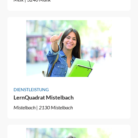
DIENSTLEISTUNG
LernQuadrat Mistelbach
Mistelbach | 2130 Mistelbach