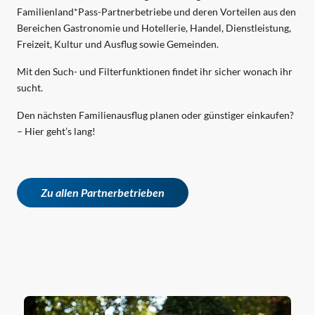
Familienland*Pass-Partnerbetriebe und deren Vorteilen aus den
Bereichen Gastronomie und Hotellerie, Handel, Dienstleistung,
Freizeit, Kultur und Ausflug sowie Gemeinden.
Mit den Such- und Filterfunktionen findet ihr sicher wonach ihr
sucht.
Den nächsten Familienausflug planen oder günstiger einkaufen?
– Hier geht’s lang!
Zu allen Partnerbetrieben