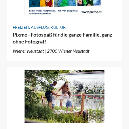
FREIZEIT, AUSFLUG, KULTUR
Pixme - Fotospaß für die ganze Familie, ganz
ohne Fotograf!
Wiener Neustadt | 2700 Wiener Neustadt