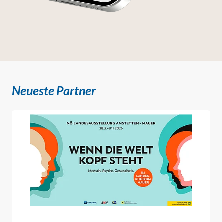
Neueste Partner