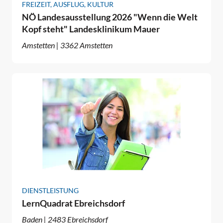
FREIZEIT, AUSFLUG, KULTUR
NÖ Landesausstellung 2026 "Wenn die Welt
Kopf steht" Landesklinikum Mauer
Amstetten | 3362 Amstetten
DIENSTLEISTUNG
LernQuadrat Ebreichsdorf
Baden | 2483 Ebreichsdorf