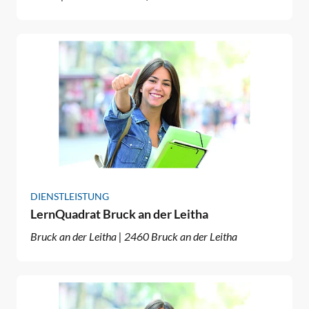
DIENSTLEISTUNG
LernQuadrat Bruck an der Leitha
Bruck an der Leitha | 2460 Bruck an der Leitha