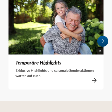
©
Temporäre Highlights
Exklusive Highlights und saisonale Sonderaktionen
warten auf euch.