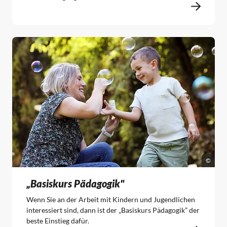
©
„Basiskurs Pädagogik"
Wenn Sie an der Arbeit mit Kindern und Jugendlichen
interessiert sind, dann ist der „Basiskurs Pädagogik” der
beste Einstieg dafür.