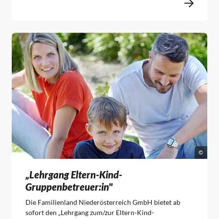
©
„Lehrgang Eltern-Kind-
Gruppenbetreuer:in"
Die Familienland Niederösterreich GmbH bietet ab
sofort den „Lehrgang zum/zur Eltern-Kind-