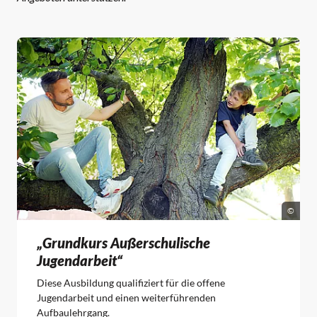
©
„Grundkurs Außerschulische
Jugendarbeit“
Diese Ausbildung qualifiziert für die offene
Jugendarbeit und einen weiterführenden
Aufbaulehrgang.