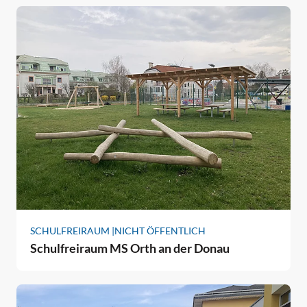
SCHULFREIRAUM |
NICHT ÖFFENTLICH
Schulfreiraum MS Orth an der Donau