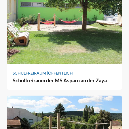
SCHULFREIRAUM |
ÖFFENTLICH
Schulfreiraum der MS Asparn an der Zaya