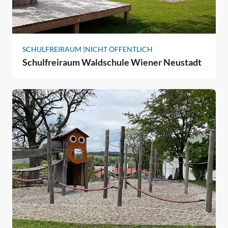
SCHULFREIRAUM |
NICHT ÖFFENTLICH
Schulfreiraum Waldschule Wiener Neustadt