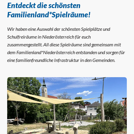
Entdeckt die schönsten
Familienland*Spielräume!
Wir haben eine Auswahl der schönsten Spielplätze und
Schulfreiräume in Niederösterreich für euch
zusammengestellt. All diese Spielräume sind gemeinsam mit
dem Familienland*Niederösterreich entstanden und sorgen für
eine familienfreundliche Infrastruktur in den Gemeinden.