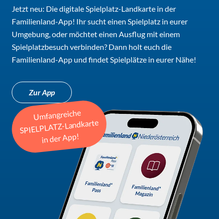
Jetzt neu: Die digitale Spielplatz-Landkarte in der
Familienland-App! Ihr sucht einen Spielplatz in eurer
Umgebung, oder möchtet einen Ausflug mit einem
Spielplatzbesuch verbinden? Dann holt euch die
Familienland-App und findet Spielplätze in eurer Nähe!
Zur App
Umfangreiche
SPIELPLATZ-Landkarte
in der App!