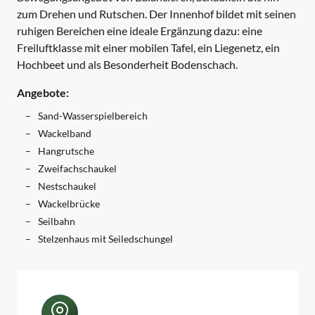
zum Drehen und Rutschen. Der Innenhof bildet mit seinen
ruhigen Bereichen eine ideale Ergänzung dazu: eine
Freiluftklasse mit einer mobilen Tafel, ein Liegenetz, ein
Hochbeet und als Besonderheit Bodenschach.
Angebote:
Sand-Wasserspielbereich
Wackelband
Hangrutsche
Zweifachschaukel
Nestschaukel
Wackelbrücke
Seilbahn
Stelzenhaus mit Seiledschungel