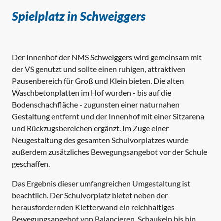
Spielplatz in Schweiggers
Der Innenhof der NMS Schweiggers wird gemeinsam mit
der VS genutzt und sollte einen ruhigen, attraktiven
Pausenbereich für Groß und Klein bieten. Die alten
Waschbetonplatten im Hof wurden - bis auf die
Bodenschachfläche - zugunsten einer naturnahen
Gestaltung entfernt und der Innenhof mit einer Sitzarena
und Rückzugsbereichen ergänzt. Im Zuge einer
Neugestaltung des gesamten Schulvorplatzes wurde
außerdem zusätzliches Bewegungsangebot vor der Schule
geschaffen.
Das Ergebnis dieser umfangreichen Umgestaltung ist
beachtlich. Der Schulvorplatz bietet neben der
herausfordernden Kletterwand ein reichhaltiges
Bewegungsangebot von Balancieren, Schaukeln bis hin