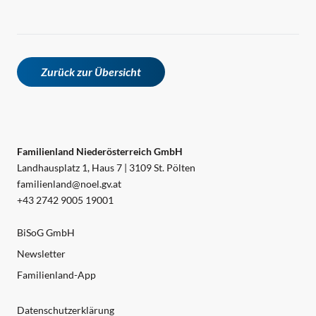
Zurück zur Übersicht
Familienland Niederösterreich GmbH
Landhausplatz 1, Haus 7 | 3109 St. Pölten
familienland@noel.gv.at
+43 2742 9005 19001
BiSoG GmbH
Newsletter
Familienland-App
Datenschutzerklärung