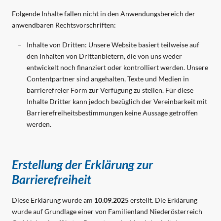
Folgende Inhalte fallen nicht in den Anwendungsbereich der
anwendbaren Rechtsvorschriften:
Inhalte von Dritten: Unsere Website basiert teilweise auf
den Inhalten von Drittanbietern, die von uns weder
entwickelt noch finanziert oder kontrolliert werden. Unsere
Contentpartner sind angehalten, Texte und Medien in
barrierefreier Form zur Verfügung zu stellen. Für diese
Inhalte Dritter kann jedoch bezüglich der Vereinbarkeit mit
Barrierefreiheitsbestimmungen keine Aussage getroffen
werden.
Erstellung der Erklärung zur
Barrierefreiheit
Diese Erklärung wurde am
10.09.2025
erstellt. Die Erklärung
wurde auf Grundlage einer von Familienland Niederösterreich