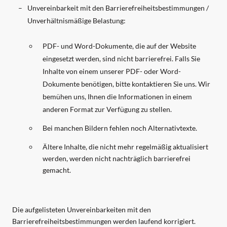
Unvereinbarkeit mit den Barrierefreiheitsbestimmungen /
Unverhältnismäßige Belastung:
PDF- und Word-Dokumente, die auf der Website
eingesetzt werden, sind nicht barrierefrei. Falls Sie
Inhalte von einem unserer PDF- oder Word-
Dokumente benötigen, bitte kontaktieren Sie uns. Wir
bemühen uns, Ihnen die Informationen in einem
anderen Format zur Verfügung zu stellen.
Bei manchen Bildern fehlen noch Alternativtexte.
Ältere Inhalte, die nicht mehr regelmäßig aktualisiert
werden, werden nicht nachträglich barrierefrei
gemacht.
Die aufgelisteten Unvereinbarkeiten mit den
Barrierefreiheitsbestimmungen werden laufend korrigiert.