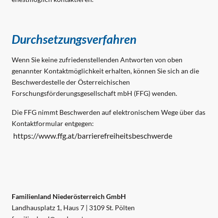
Durchsetzungsverfahren
Wenn Sie keine zufriedenstellenden Antworten von oben
genannter Kontaktmöglichkeit erhalten, können Sie sich an die
Beschwerdestelle der Österreichischen
Forschungsförderungsgesellschaft mbH (FFG) wenden.
Die FFG nimmt Beschwerden auf elektronischem Wege über das
Kontaktformular entgegen:
https://www.ffg.at/barrierefreiheitsbeschwerde
Familienland Niederösterreich GmbH
Landhausplatz 1, Haus 7 | 3109 St. Pölten