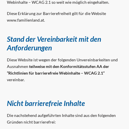
Webinhalte – WCAG 2.1 so weit wie möglich eingehalten.
Diese Erklärung zur Barrierefreiheit gilt für die Website
www.familienland.at.
Stand der Vereinbarkeit mit den
Anforderungen
Diese Website ist wegen der folgenden Unvereinbarkeiten und
Ausnahmen
teilweise mit den Konformitätsstufen AA der
“Richtlinien für barrierefreie Webinhalte – WCAG 2.1”
vereinbar.
Nicht barrierefreie Inhalte
Die nachstehend aufgeführten Inhalte sind aus den folgenden
Gründen nicht barrierefrei: