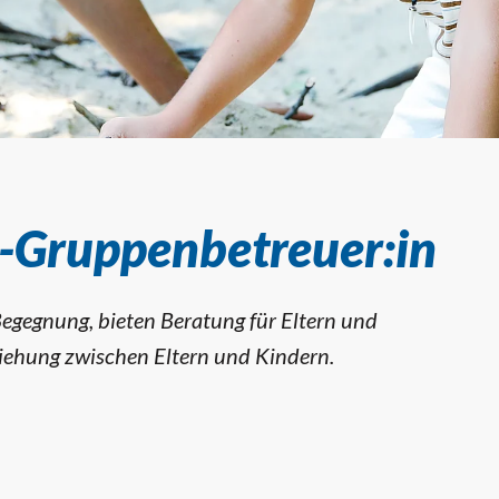
-Kind-Gruppenbe
d-Gruppenbetreuer:in
Begegnung, bieten Beratung für Eltern und
ziehung zwischen Eltern und Kindern.