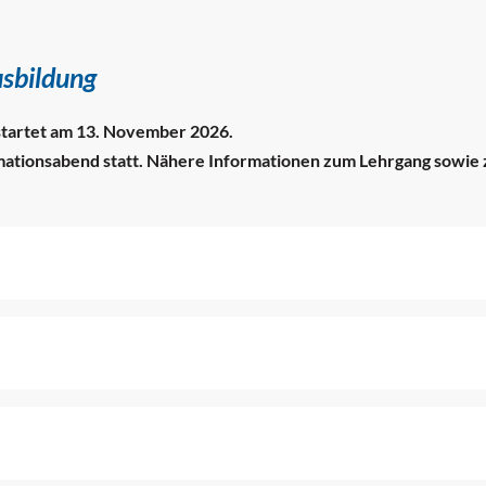
usbildung
startet am 13. November 2026.
mationsabend statt. Nähere Informationen zum Lehrgang sowie z