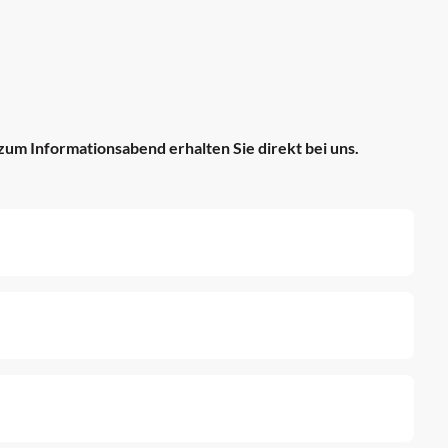
um Informationsabend erhalten Sie direkt bei uns.