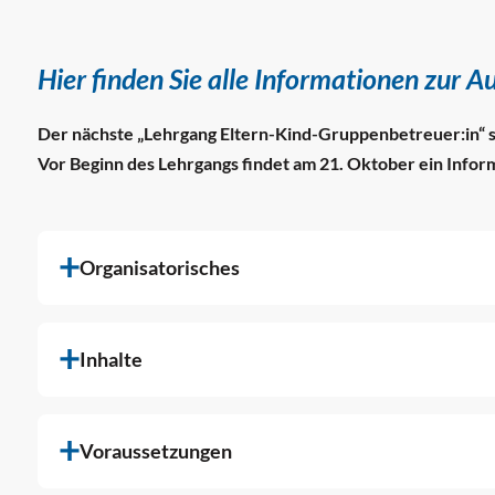
Hier finden Sie alle Informationen zur A
Der nächste „Lehrgang Eltern-Kind-Gruppenbetreuer:in“ 
Vor Beginn des Lehrgangs findet am 21. Oktober ein Infor
Organisatorisches
Inhalte
Voraussetzungen