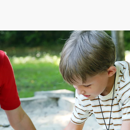
ederösterreich