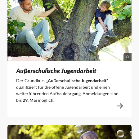
©
Außerschulische Jugendarbeit
Der Grundkurs
„Außerschulische Jugendarbeit“
qualifiziert für die offene Jugendarbeit und einen
weiterführenden Aufbaulehrgang. Anmeldungen sind
bis
29. Mai
möglich.