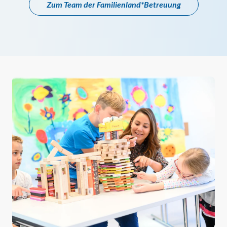
Zum Team der Familienland*Betreuung