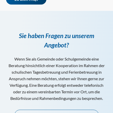
Sie haben Fragen zu unserem
Angebot?
Wenn Sie als Gemeinde oder Schulgemeinde eine
Beratung hinsichtlich einer Kooperation im Rahmen der
schulischen Tagesbetreuung und Ferienbetreuung in
Anspruch nehmen möchten, stehen wir Ihnen gerne zur
Verfügung. Eine Beratung erfolgt entweder telefonisch
oder zu einem vereinbarten Termin vor Ort, um die
Bedürfnisse und Rahmenbedingungen zu besprechen.