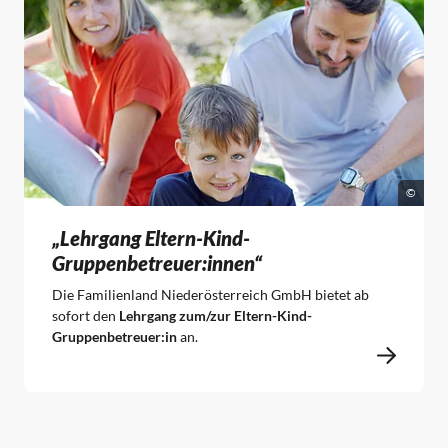
©
„Lehrgang Eltern-Kind-
Gruppenbetreuer:innen“
Die Familienland Niederösterreich GmbH bietet ab
sofort den
Lehrgang zum/zur Eltern-Kind-
Gruppenbetreuer:in
an.