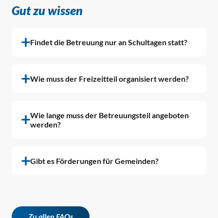
Gut zu wissen
Findet die Betreuung nur an Schultagen statt?
Wie muss der Freizeitteil organisiert werden?
Wie lange muss der Betreuungsteil angeboten
werden?
Gibt es Förderungen für Gemeinden?
Zu allen FAQs