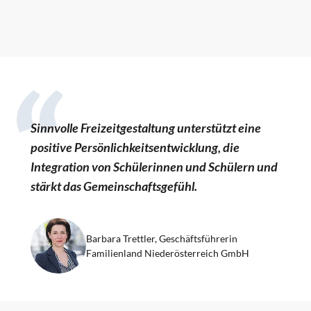
Sinnvolle Freizeitgestaltung unterstützt eine
positive Persönlichkeitsentwicklung, die
Integration von Schülerinnen und Schülern und
stärkt das Gemeinschaftsgefühl.
Barbara Trettler, Geschäftsführerin
Familienland Niederösterreich GmbH