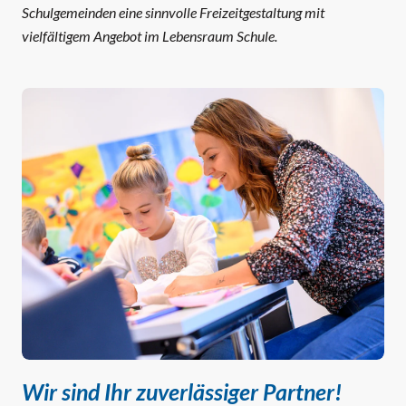
Schulgemeinden eine sinnvolle Freizeitgestaltung mit
vielfältigem Angebot im Lebensraum Schule.
Wir sind Ihr zuverlässiger Partner!