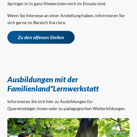
Springer:in in ganz Niederösterreich im Einsatz sind.
Wenn Sie Interesse an einer Anstellung haben, informieren Sie
sich gerne im Bereich Karriere.
Zu den offenen Stellen
Ausbildungen mit der
Familienland*Lernwerkstatt
Informieren Sie sich hier zu Ausbildungen für
Quereinsteiger:innen oder zu pädagogischen Weiterbildungen.