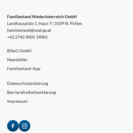
Familienland Niederösterreich GmbH
Landhausplatz 1, Haus 7 | 3109 St. Pölten
familienland@noel.gv.at
+43 2742 9005 19001
BiSoG GmbH
Newsletter
Familienland-App
Datenschutzerklärung
Barrierefreiheitserklärung
Impressum