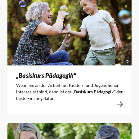
©
„Basiskurs Pädagogik“
Wenn Sie an der Arbeit mit Kindern und Jugendlichen
interessiert sind, dann ist der
„Basiskurs Pädagogik”
der
beste Einstieg dafür.