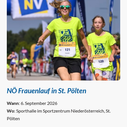
NÖ Frauenlauf in St. Pölten
Wann
: 6. September 2026
Wo
: Sporthalle im Sportzentrum Niederösterreich, St.
Pölten