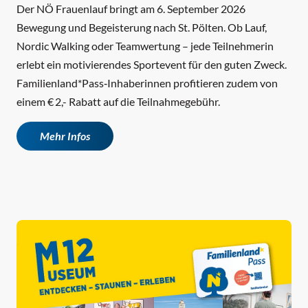
Der NÖ Frauenlauf bringt am 6. September 2026
Bewegung und Begeisterung nach St. Pölten. Ob Lauf,
Nordic Walking oder Teamwertung – jede Teilnehmerin
erlebt ein motivierendes Sportevent für den guten Zweck.
Familienland*Pass‑Inhaberinnen profitieren zudem von
einem € 2,- Rabatt auf die Teilnahmegebühr.
Mehr Infos