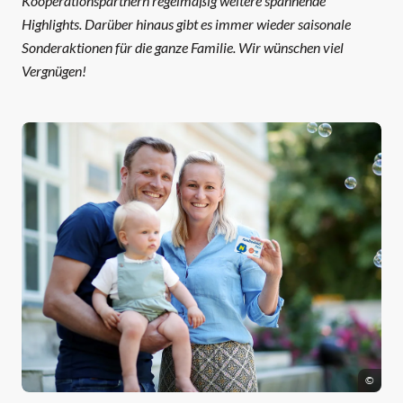
Kooperationspartnern regelmäßig weitere spannende
Highlights. Darüber hinaus gibt es immer wieder saisonale
Sonderaktionen für die ganze Familie. Wir wünschen viel
Vergnügen!
©