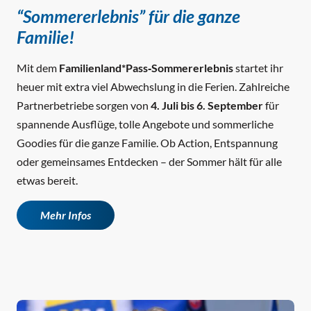
“Sommererlebnis” für die ganze
Familie!
Mit dem
Familienland*Pass‑Sommererlebnis
startet ihr
heuer mit extra viel Abwechslung in die Ferien. Zahlreiche
Partnerbetriebe sorgen von
4. Juli bis 6. September
für
spannende Ausflüge, tolle Angebote und sommerliche
Goodies für die ganze Familie. Ob Action, Entspannung
oder gemeinsames Entdecken – der Sommer hält für alle
etwas bereit.
Mehr Infos