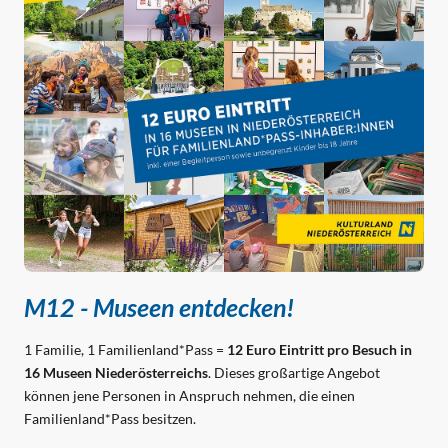
M12 - Museen entdecken!
1 Familie, 1 Familienland*Pass =
12 Euro Eintritt pro Besuch in
16 Museen Niederösterreichs
. Dieses großartige Angebot
können jene Personen in Anspruch nehmen, die einen
Familienland*Pass besitzen.