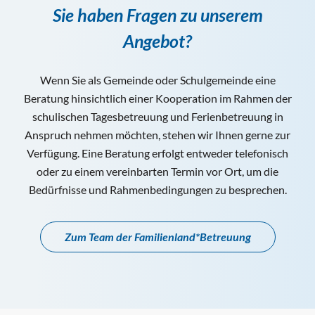
Sie haben Fragen zu unserem
Angebot?
Wenn Sie als Gemeinde oder Schulgemeinde eine
Beratung hinsichtlich einer Kooperation im Rahmen der
schulischen Tagesbetreuung und Ferienbetreuung in
Anspruch nehmen möchten, stehen wir Ihnen gerne zur
Verfügung. Eine Beratung erfolgt entweder telefonisch
oder zu einem vereinbarten Termin vor Ort, um die
Bedürfnisse und Rahmenbedingungen zu besprechen.
Zum Team der Familienland*Betreuung