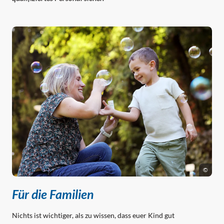
©
Für die Familien
Nichts ist wichtiger, als zu wissen, dass euer Kind gut