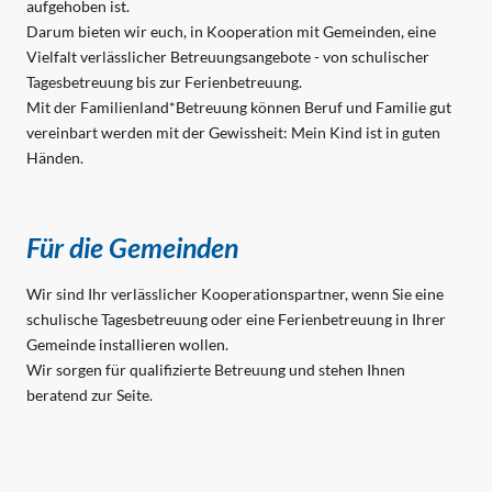
aufgehoben ist.
Darum bieten wir euch, in Kooperation mit Gemeinden, eine
Vielfalt verlässlicher Betreuungsangebote - von schulischer
Tagesbetreuung bis zur Ferienbetreuung.
Mit der Familienland*Betreuung können Beruf und Familie gut
vereinbart werden mit der Gewissheit: Mein Kind ist in guten
Händen.
Für die Gemeinden
Wir sind Ihr verlässlicher Kooperationspartner, wenn Sie eine
schulische Tagesbetreuung oder eine Ferienbetreuung in Ihrer
Gemeinde installieren wollen.
Wir sorgen für qualifizierte Betreuung und stehen Ihnen
beratend zur Seite.