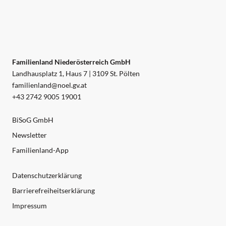
Familienland Niederösterreich GmbH
Landhausplatz 1, Haus 7 | 3109 St. Pölten
familienland@noel.gv.at
+43 2742 9005 19001
BiSoG GmbH
Newsletter
Familienland-App
Datenschutzerklärung
Barrierefreiheitserklärung
Impressum