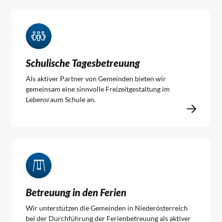
Schulische Tagesbetreuung
Als aktiver Partner von Gemeinden bieten wir
gemeinsam eine sinnvolle Freizeitgestaltung im
Lebensraum Schule an.
Betreuung in den Ferien
Wir unterstützen die Gemeinden in Niederösterreich
bei der Durchführung der Ferienbetreuung als aktiver