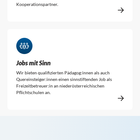
Kooperationspartner.
Jobs mit Sinn
Wir bieten qualifizierten Pädagog:innen als auch
Quereinsteiger:innen einen sinnstiftenden Job als
Freizeitbetreuer:in an niederösterreichischen
Pflichtschulen an.