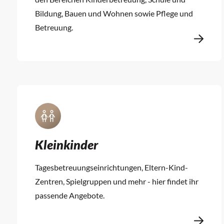
Bildung, Bauen und Wohnen sowie Pflege und
Betreuung.
Kleinkinder
Tagesbetreuungseinrichtungen, Eltern-Kind-
Zentren, Spielgruppen und mehr - hier findet ihr
passende Angebote.