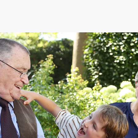
ederösterreich