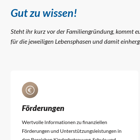
Gut zu wissen!
Steht ihr kurz vor der Familiengründung, kommt eue
für die jeweiligen Lebensphasen und damit einh
Förderungen
Wertvolle Informationen zu finanziellen
Förderungen und Unterstützungsleistungen in
den Bereichen Kinderbetreuung, Schule und