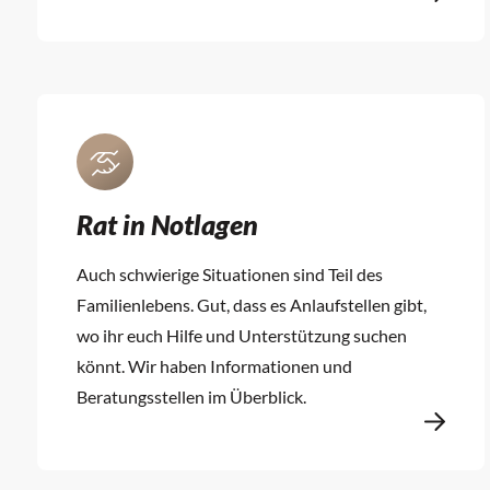
Rat in Notlagen
Auch schwierige Situationen sind Teil des
Familienlebens. Gut, dass es Anlaufstellen gibt,
wo ihr euch Hilfe und Unterstützung suchen
könnt. Wir haben Informationen und
Beratungsstellen im Überblick.