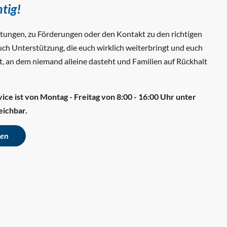
htig!
istungen, zu Förderungen oder den Kontakt zu den richtigen
h Unterstützung, die euch wirklich weiterbringt und euch
Ort, an dem niemand alleine dasteht und Familien auf Rückhalt
ce ist von Montag - Freitag von 8:00 - 16:00 Uhr unter
eichbar.
nen