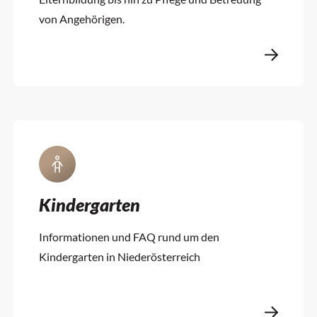
von Angehörigen.
Kindergarten
Informationen und FAQ rund um den
Kindergarten in Niederösterreich