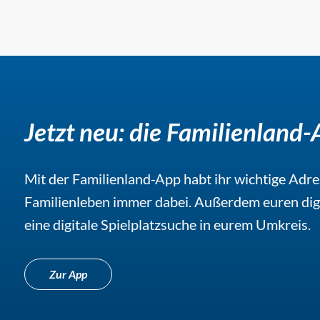
Jetzt neu: die Familienland-
Mit der Familienland-App habt ihr wichtige Ad
Familienleben immer dabei. Außerdem euren dig
eine digitale Spielplatzsuche in eurem Umkreis.
Zur App