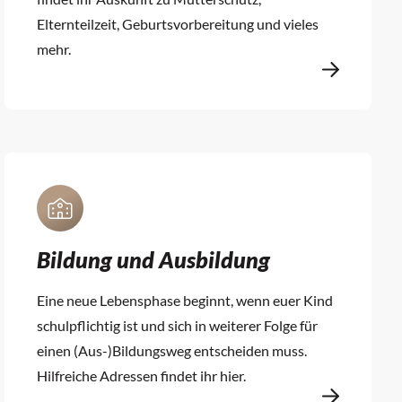
Elternteilzeit, Geburtsvorbereitung und vieles
mehr.
Bildung und Ausbildung
Eine neue Lebensphase beginnt, wenn euer Kind
schulpflichtig ist und sich in weiterer Folge für
einen (Aus-)Bildungsweg entscheiden muss.
Hilfreiche Adressen findet ihr hier.