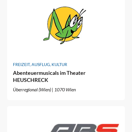
FREIZEIT, AUSFLUG, KULTUR
Abenteuermusicals im Theater
HEUSCHRECK
Überregional (Wien) | 1070 Wien