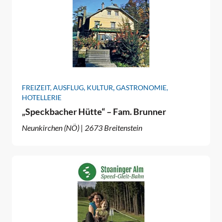
,
FREIZEIT, AUSFLUG, KULTUR
GASTRONOMIE,
HOTELLERIE
„Speckbacher Hütte“ – Fam. Brunner
Neunkirchen (NÖ) | 2673 Breitenstein