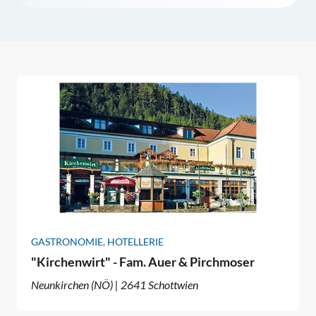
GASTRONOMIE, HOTELLERIE
"Kirchenwirt" - Fam. Auer & Pirchmoser
Neunkirchen (NÖ) | 2641 Schottwien