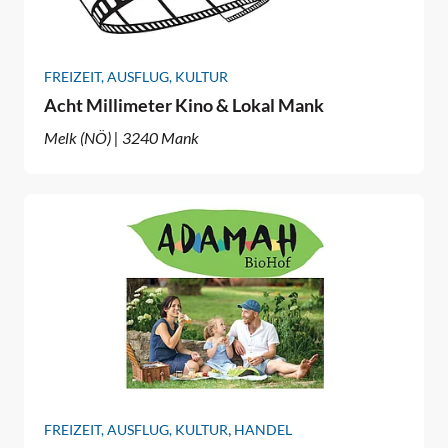
FREIZEIT, AUSFLUG, KULTUR
Acht Millimeter Kino & Lokal Mank
Melk (NÖ) | 3240 Mank
,
FREIZEIT, AUSFLUG, KULTUR
HANDEL