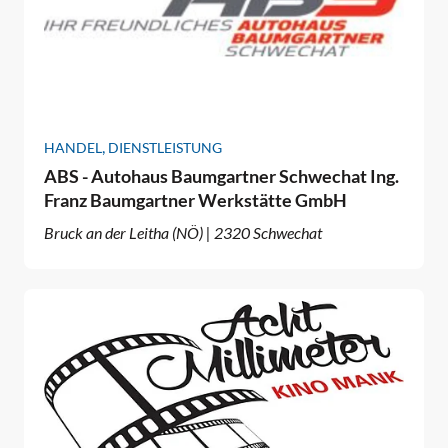
,
HANDEL
DIENSTLEISTUNG
ABS - Autohaus Baumgartner Schwechat Ing.
Franz Baumgartner Werkstätte GmbH
Bruck an der Leitha (NÖ) | 2320 Schwechat