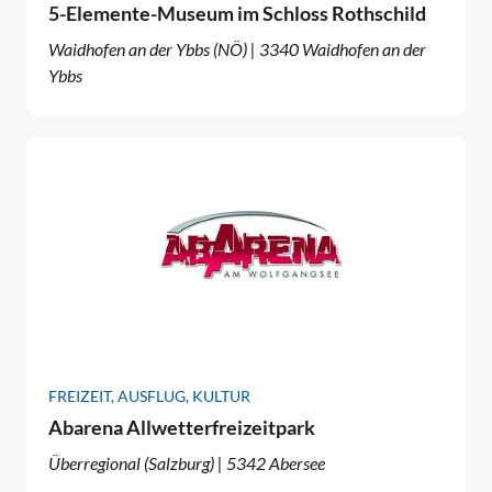
5-Elemente-Museum im Schloss Rothschild
Waidhofen an der Ybbs (NÖ) | 3340 Waidhofen an der
Ybbs
FREIZEIT, AUSFLUG, KULTUR
Abarena Allwetterfreizeitpark
Überregional (Salzburg) | 5342 Abersee