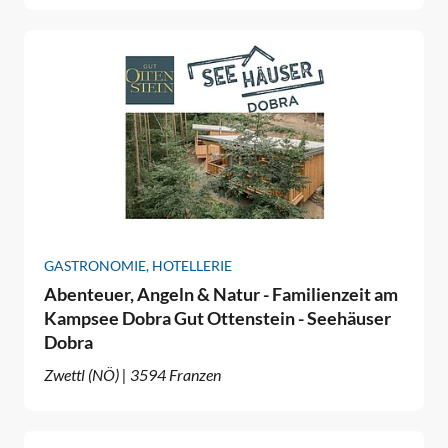
GASTRONOMIE, HOTELLERIE
Abenteuer, Angeln & Natur - Familienzeit am
Kampsee Dobra Gut Ottenstein - Seehäuser
Dobra
Zwettl (NÖ) | 3594 Franzen