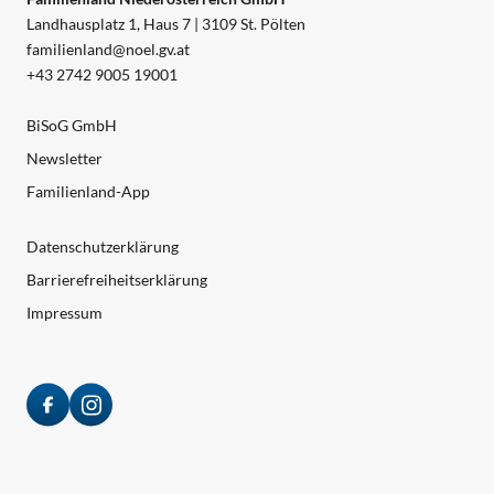
Landhausplatz 1, Haus 7 | 3109 St. Pölten
familienland@noel.gv.at
+43 2742 9005 19001
BiSoG GmbH
Newsletter
Familienland-App
Datenschutzerklärung
Barrierefreiheitserklärung
Impressum