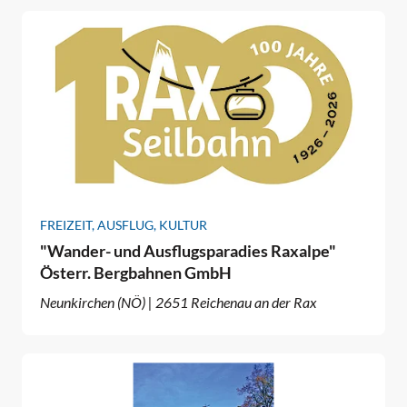
FREIZEIT, AUSFLUG, KULTUR
"Wander- und Ausflugsparadies Raxalpe"
Österr. Bergbahnen GmbH
Neunkirchen (NÖ) | 2651 Reichenau an der Rax