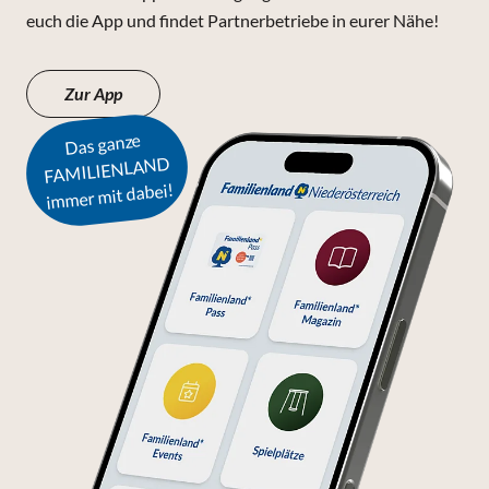
euch die App und findet Partnerbetriebe in eurer Nähe!
Zur App
Das ganze
FAMILIENLAND
immer mit dabei!