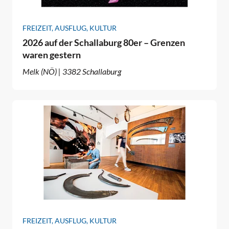
FREIZEIT, AUSFLUG, KULTUR
2026 auf der Schallaburg 80er – Grenzen
waren gestern
Melk (NÖ) | 3382 Schallaburg
FREIZEIT, AUSFLUG, KULTUR