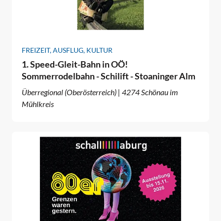
FREIZEIT, AUSFLUG, KULTUR
1. Speed-Gleit-Bahn in OÖ!
Sommerrodelbahn - Schilift - Stoaninger Alm
Überregional (Oberösterreich) | 4274 Schönau im
Mühlkreis