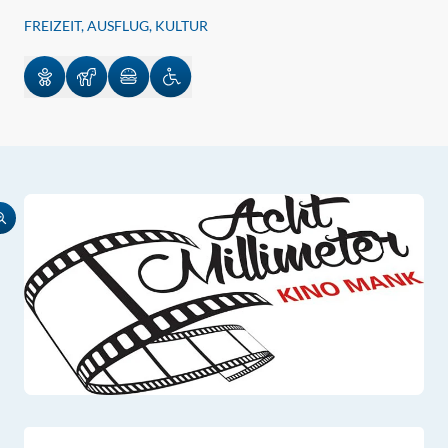
FREIZEIT, AUSFLUG, KULTUR