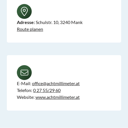
Adresse:
Schulstr. 10, 3240 Mank
Route planen
E-Mail:
office@achtmillimeter.at
Telefon:
0 27 55/29 60
Website:
www.achtmillimeter.at