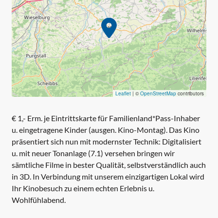
Leaflet
|
©
OpenStreetMap
contributors
€ 1,- Erm. je Eintrittskarte für Familienland*Pass-Inhaber
u. eingetragene Kinder (ausgen. Kino-Montag). Das Kino
präsentiert sich nun mit modernster Technik: Digitalisiert
u. mit neuer Tonanlage (7.1) versehen bringen wir
sämtliche Filme in bester Qualität, selbstverständlich auch
in 3D. In Verbindung mit unserem einzigartigen Lokal wird
Ihr Kinobesuch zu einem echten Erlebnis u.
Wohlfühlabend.