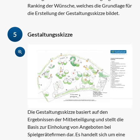
Ranking der Wünsche, welches die Grundlage für
die Erstellung der Gestaltungsskizze bildet.
5
Gestaltungsskizze
Die Gestaltungsskizze basiert auf den
Ergebnissen der Mitbeteiligung und stellt die
Basis zur Einholung von Angeboten bei
Spielgerätefirmen dar. Es handelt sich um eine