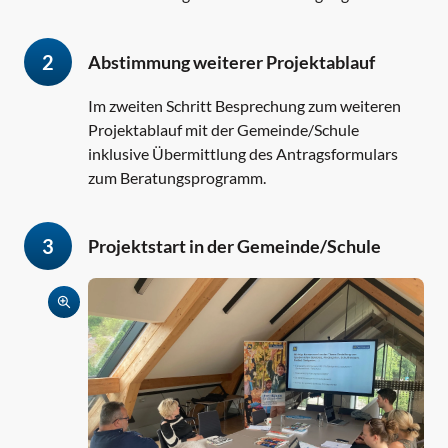
2
Abstimmung weiterer Projektablauf
Im zweiten Schritt Besprechung zum weiteren
Projektablauf mit der Gemeinde/Schule
inklusive Übermittlung des Antragsformulars
zum Beratungsprogramm.
3
Projektstart in der Gemeinde/Schule