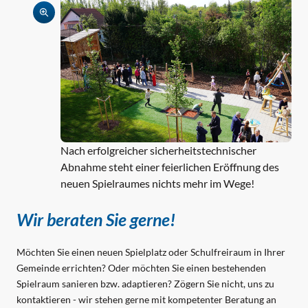
Nach erfolgreicher sicherheitstechnischer
Abnahme steht einer feierlichen Eröffnung des
neuen Spielraumes nichts mehr im Wege!
Wir beraten Sie gerne! 
Möchten Sie einen neuen Spielplatz oder Schulfreiraum in Ihrer 
Gemeinde errichten? Oder möchten Sie einen bestehenden 
Spielraum sanieren bzw. adaptieren? Zögern Sie nicht, uns zu 
kontaktieren - wir stehen gerne mit kompetenter Beratung an 