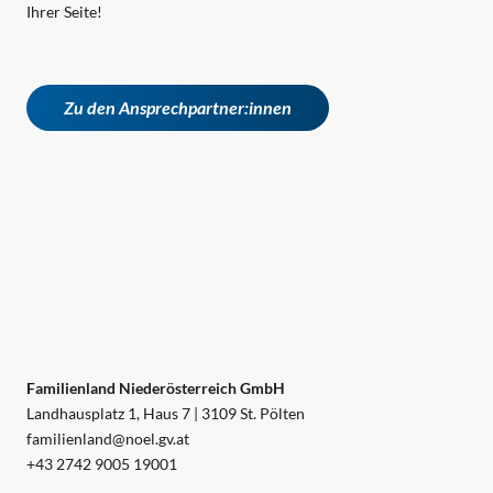
Ihrer Seite!
Zu den Ansprechpartner:innen
Familienland Niederösterreich GmbH
Landhausplatz 1, Haus 7 | 3109 St. Pölten
familienland@noel.gv.at
+43 2742 9005 19001