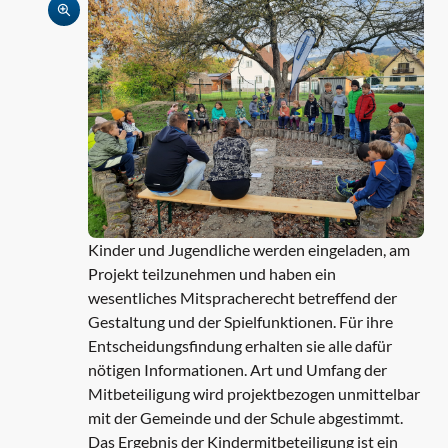
Kinder und Jugendliche werden eingeladen, am
Projekt teilzunehmen und haben ein
wesentliches Mitspracherecht betreffend der
Gestaltung und der Spielfunktionen. Für ihre
Entscheidungsfindung erhalten sie alle dafür
nötigen Informationen. Art und Umfang der
Mitbeteiligung wird projektbezogen unmittelbar
mit der Gemeinde und der Schule abgestimmt.
Das Ergebnis der Kindermitbeteiligung ist ein