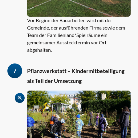
Vor Beginn der Bauarbeiten wird mit der
Gemeinde, der ausführenden Firma sowie dem
Team der Familienland*Spielräume ein
gemeinsamer Ausstecktermin vor Ort
abgehalten.
7
Pflanzwerkstatt – Kindermitbeteiligung
als Teil der Umsetzung