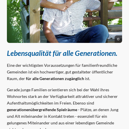
©
Lebensqualität für alle Generationen.
Eine der wichtigsten Voraussetzungen für familienfreundliche
Gemeinden ist ein hochwertiger, gut gestalteter öffentlicher
Raum, der
für alle Generationen zugänglich
ist.
Gerade junge Familien orientieren sich bei der Wahl ihres
Wohnortes stark an der Verfügbarkeit attraktiver und sicherer
Aufenthaltsmöglichkeiten im Freien. Ebenso sind
generationenübergreifende Spielräume
- Plätze, an denen Jung
und Alt miteinander in Kontakt treten - essenziell für ein
gelungenes Miteinander und aus einer lebendigen Gemeinde