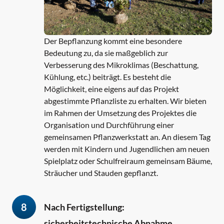
Der Bepflanzung kommt eine besondere
Bedeutung zu, da sie maßgeblich zur
Verbesserung des Mikroklimas (Beschattung,
Kühlung, etc.) beiträgt. Es besteht die
Möglichkeit, eine eigens auf das Projekt
abgestimmte Pflanzliste zu erhalten. Wir bieten
im Rahmen der Umsetzung des Projektes die
Organisation und Durchführung einer
gemeinsamen Pflanzwerkstatt an. An diesem Tag
werden mit Kindern und Jugendlichen am neuen
Spielplatz oder Schulfreiraum gemeinsam Bäume,
Sträucher und Stauden gepflanzt.
8
Nach Fertigstellung:
sicherheitstechnische Abnahme