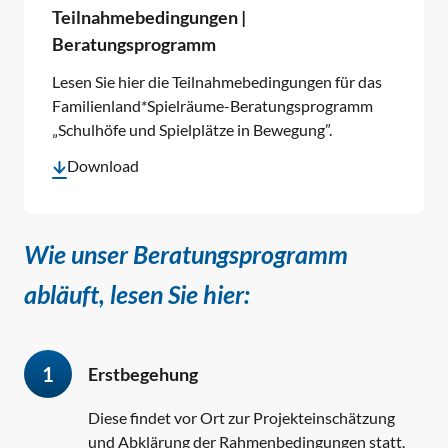
Teilnahmebedingungen |
Beratungsprogramm
Lesen Sie hier die Teilnahmebedingungen für das
Familienland*Spielräume-Beratungsprogramm
„Schulhöfe und Spielplätze in Bewegung”.
Download
Wie unser Beratungsprogramm
abläuft, lesen Sie hier:
1
Erstbegehung
Diese findet vor Ort zur Projekteinschätzung
und Abklärung der Rahmenbedingungen statt.