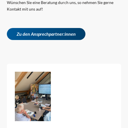
Wünschen Sie eine Beratung durch uns, so nehmen Sie gerne
Kontakt mit uns auf!
Zu den Ansprechpartner:innen