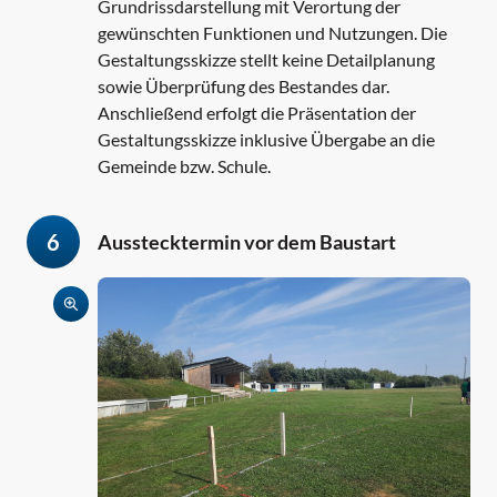
Grundrissdarstellung mit Verortung der
gewünschten Funktionen und Nutzungen. Die
Gestaltungsskizze stellt keine Detailplanung
sowie Überprüfung des Bestandes dar.
Anschließend erfolgt die Präsentation der
Gestaltungsskizze inklusive Übergabe an die
Gemeinde bzw. Schule.
6
Ausstecktermin vor dem Baustart