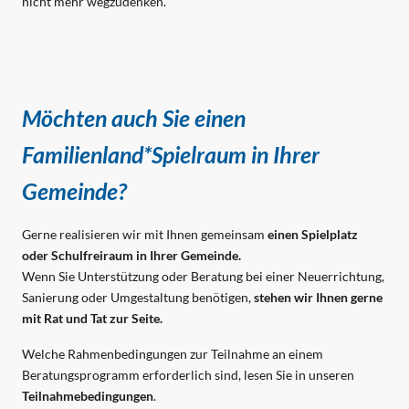
nicht mehr wegzudenken.
Möchten auch Sie einen
Familienland*Spielraum in Ihrer
Gemeinde?
Gerne realisieren wir mit Ihnen gemeinsam
einen Spielplatz
oder Schulfreiraum in Ihrer Gemeinde.
Wenn Sie Unterstützung oder Beratung bei einer Neuerrichtung,
Sanierung oder Umgestaltung benötigen,
stehen wir Ihnen gerne
mit Rat und Tat zur Seite.
Welche Rahmenbedingungen zur Teilnahme an einem
Beratungsprogramm erforderlich sind, lesen Sie in unseren
Teilnahmebedingungen
.