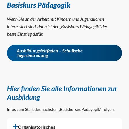
Basiskurs Pädagogik
Wenn Sie an der Arbeit mit Kindern und Jugendlichen
interessiert sind, dann ist der „Basiskurs Pädagogik” der
beste Einstieg dafür.
Ausbildungsleitfaden – Schulische
Tagesbetreuung
Hier finden Sie alle Informationen zur
Ausbildung
Infos zum Start des nächsten „Basiskurses Pädagogik" folgen.
Organisatorisches