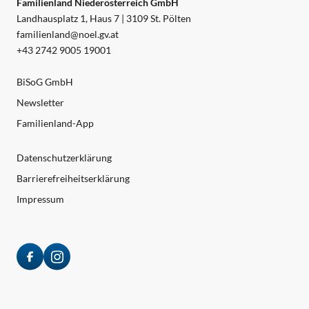
Familienland Niederösterreich GmbH
Landhausplatz 1, Haus 7 | 3109 St. Pölten
familienland@noel.gv.at
+43 2742 9005 19001
BiSoG GmbH
Newsletter
Familienland-App
Datenschutzerklärung
Barrierefreiheitserklärung
Impressum