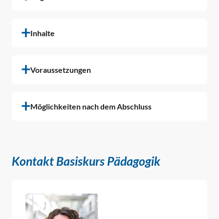
Inhalte
Voraussetzungen
Möglichkeiten nach dem Abschluss
Kontakt Basiskurs Pädagogik