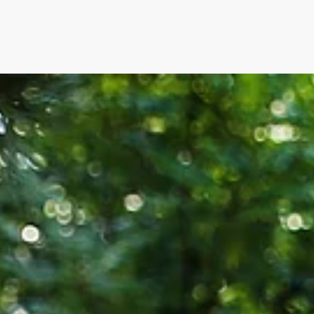
ederösterreich