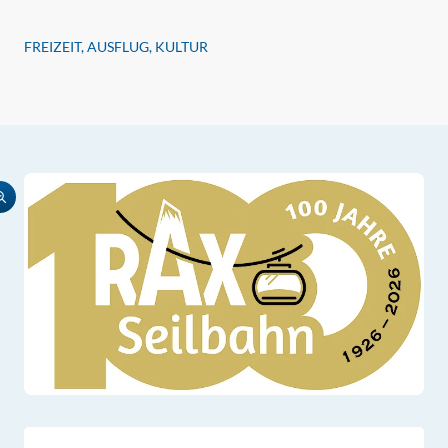
FREIZEIT, AUSFLUG, KULTUR