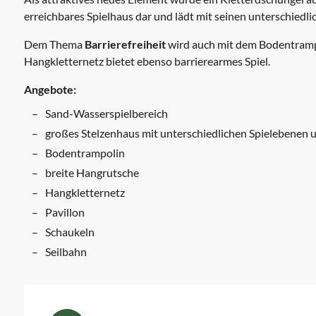
erreichbares Spielhaus dar und lädt mit seinen unterschied
Dem Thema
Barrierefreiheit
wird auch mit dem Bodentramp
Hangkletternetz bietet ebenso barrierearmes Spiel.
Angebote:
Sand-Wasserspielbereich
großes Stelzenhaus mit unterschiedlichen Spielebenen 
Bodentrampolin
breite Hangrutsche
Hangkletternetz
Pavillon
Schaukeln
Seilbahn