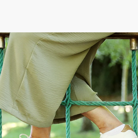
ederösterreich