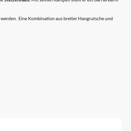
 werden. Eine Kombination aus breiter Hangrutsche und