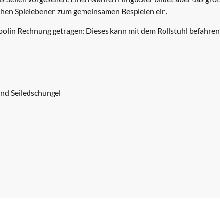
lichen Spielebenen zum gemeinsamen Bespielen ein.
olin Rechnung getragen: Dieses kann mit dem Rollstuhl befahren
und Seiledschungel