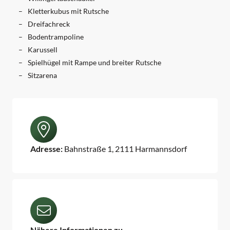
Kletterkubus mit Rutsche
Dreifachreck
Bodentrampoline
Karussell
Spielhügel mit Rampe und breiter Rutsche
Sitzarena
Adresse:
Bahnstraße 1, 2111 Harmannsdorf
Nähere Informationen zu