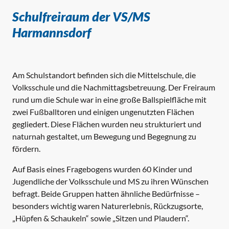
Schulfreiraum der VS/MS
Harmannsdorf
Am Schulstandort befinden sich die Mittelschule, die
Volksschule und die Nachmittagsbetreuung. Der Freiraum
rund um die Schule war in eine große Ballspielfläche mit
zwei Fußballtoren und einigen ungenutzten Flächen
gegliedert. Diese Flächen wurden neu strukturiert und
naturnah gestaltet, um Bewegung und Begegnung zu
fördern.
Auf Basis eines Fragebogens wurden 60 Kinder und
Jugendliche der Volksschule und MS zu ihren Wünschen
befragt. Beide Gruppen hatten ähnliche Bedürfnisse –
besonders wichtig waren Naturerlebnis, Rückzugsorte,
„Hüpfen & Schaukeln“ sowie „Sitzen und Plaudern“.