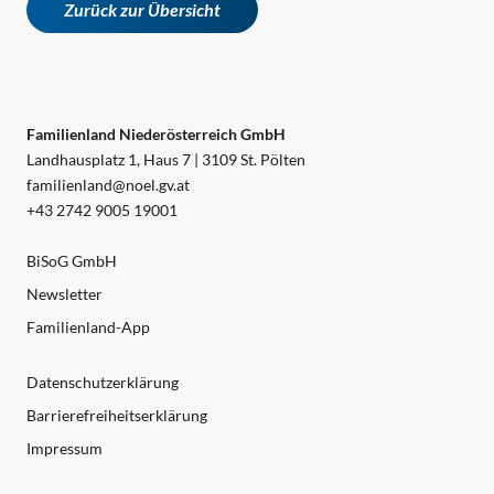
Zurück zur Übersicht
Familienland Niederösterreich GmbH
Landhausplatz 1, Haus 7 | 3109 St. Pölten
familienland@noel.gv.at
+43 2742 9005 19001
BiSoG GmbH
Newsletter
Familienland-App
Datenschutzerklärung
Barrierefreiheitserklärung
Impressum