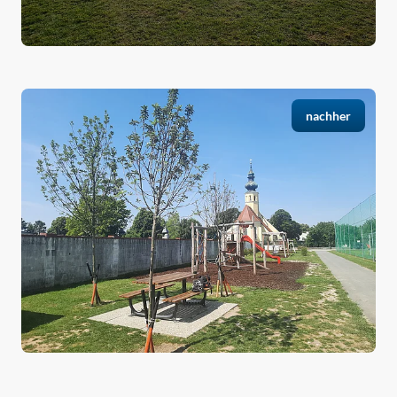
nachher