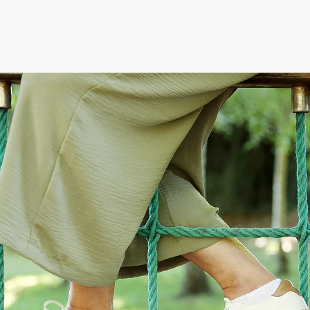
ederösterreich