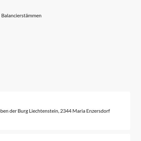
d Balancierstämmen
ben der Burg Liechtenstein, 2344 Maria Enzersdorf