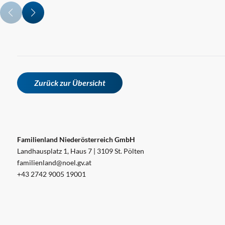
Zurück zur Übersicht
Familienland Niederösterreich GmbH
Landhausplatz 1, Haus 7 | 3109 St. Pölten
familienland@noel.gv.at
+43 2742 9005 19001