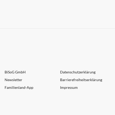
BiSoG GmbH
Datenschutzerklärung
Newsletter
Barrierefreiheitserklärung
Familienland-App
Impressum