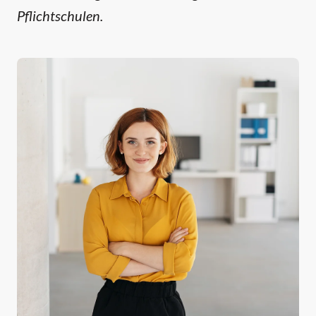
Pflichtschulen.