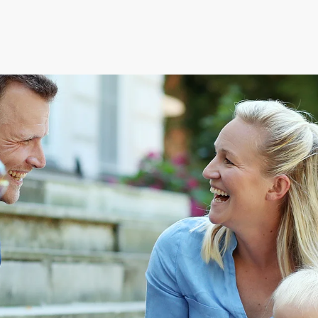
ederösterreich