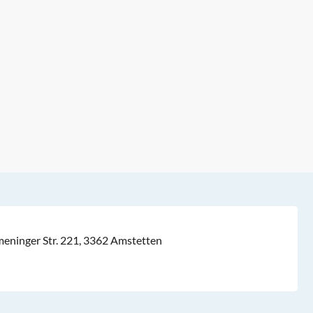
ninger Str. 221, 3362 Amstetten