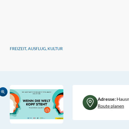
FREIZEIT, AUSFLUG, KULTUR
Adresse:
Hausme
Route planen