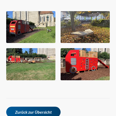
Zurück zur Übersicht