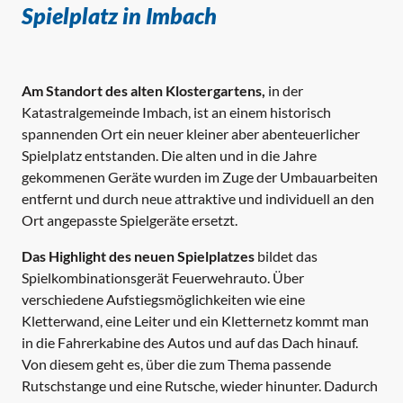
Spielplatz in Imbach
Am Standort des alten Klostergartens,
in der
Katastralgemeinde Imbach, ist an einem historisch
spannenden Ort ein neuer kleiner aber abenteuerlicher
Spielplatz entstanden. Die alten und in die Jahre
gekommenen Geräte wurden im Zuge der Umbauarbeiten
entfernt und durch neue attraktive und individuell an den
Ort angepasste Spielgeräte ersetzt.
Das Highlight des neuen Spielplatzes
bildet das
Spielkombinationsgerät Feuerwehrauto. Über
verschiedene Aufstiegsmöglichkeiten wie eine
Kletterwand, eine Leiter und ein Kletternetz kommt man
in die Fahrerkabine des Autos und auf das Dach hinauf.
Von diesem geht es, über die zum Thema passende
Rutschstange und eine Rutsche, wieder hinunter. Dadurch