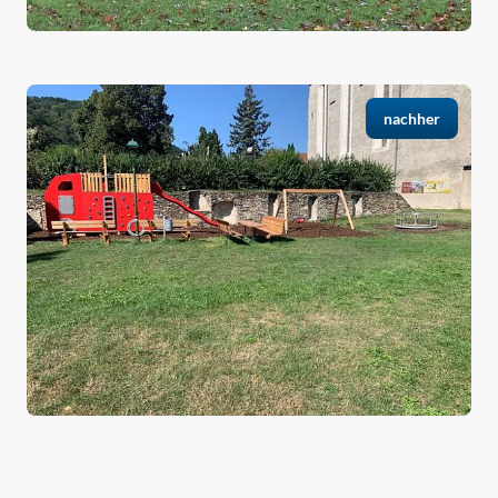
nachher