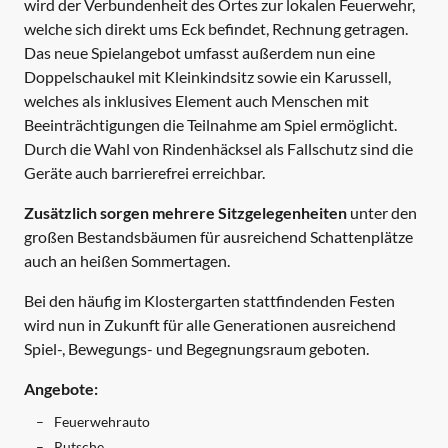
wird der Verbundenheit des Ortes zur lokalen Feuerwehr,
welche sich direkt ums Eck befindet, Rechnung getragen.
Das neue Spielangebot umfasst außerdem nun eine
Doppelschaukel mit Kleinkindsitz sowie ein Karussell,
welches als inklusives Element auch Menschen mit
Beeinträchtigungen die Teilnahme am Spiel ermöglicht.
Durch die Wahl von Rindenhäcksel als Fallschutz sind die
Geräte auch barrierefrei erreichbar.
Zusätzlich sorgen mehrere Sitzgelegenheiten
unter den
großen Bestandsbäumen für ausreichend Schattenplätze
auch an heißen Sommertagen.
Bei den häufig im Klostergarten stattfindenden Festen
wird nun in Zukunft für alle Generationen ausreichend
Spiel-, Bewegungs- und Begegnungsraum geboten.
Angebote:
Feuerwehrauto
Rutsche