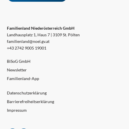
Familienland Niederösterreich GmbH
Landhausplatz 1, Haus 7 | 3109 St. Pölten
familienland@noel.gv.at
+43 2742 9005 19001
BiSoG GmbH
Newsletter
Familienland-App
Datenschutzerklärung
Barrierefreiheitserklärung
Impressum