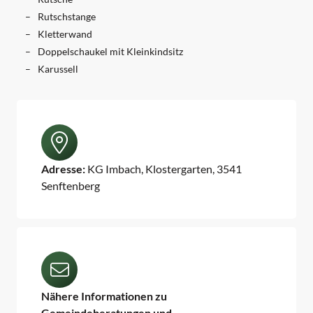
Rutschstange
Kletterwand
Doppelschaukel mit Kleinkindsitz
Karussell
Adresse:
KG Imbach, Klostergarten, 3541
Senftenberg
Nähere Informationen zu
Gemeindeberatungen und