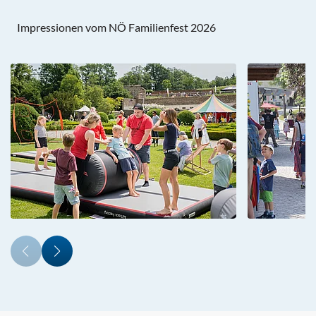
Impressionen vom NÖ Familienfest 2026