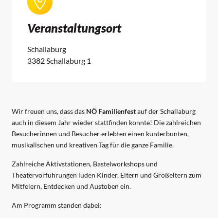
Veranstaltungsort
Schallaburg
3382 Schallaburg 1
Wir freuen uns, dass das
NÖ Familienfest
auf der Schallaburg
auch in diesem Jahr wieder stattfinden konnte! Die zahlreichen
Besucherinnen und Besucher erlebten einen kunterbunten,
musikalischen und kreativen Tag für die ganze Familie.
Zahlreiche Aktivstationen, Bastelworkshops und
Theatervorführungen luden Kinder, Eltern und Großeltern zum
Mitfeiern, Entdecken und Austoben ein.
Am Programm standen dabei: