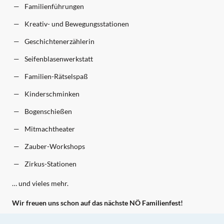
Familienführungen
Kreativ- und Bewegungsstationen
Geschichtenerzählerin
Seifenblasenwerkstatt
Familien-Rätselspaß
Kinderschminken
Bogenschießen
Mitmachtheater
Zauber-Workshops
Zirkus-Stationen
… und vieles mehr.
Wir freuen uns schon auf das nächste NÖ Familienfest!