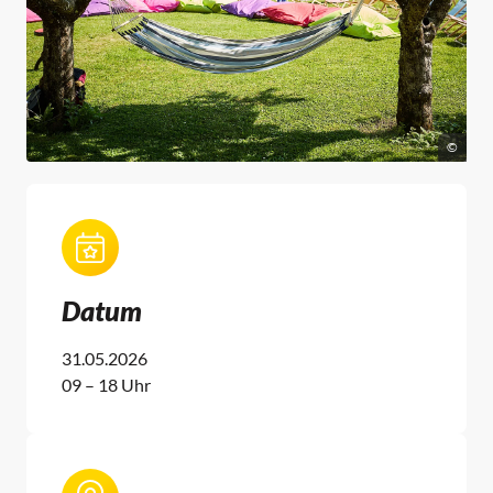
©
Datum
31.05.2026
09 – 18 Uhr