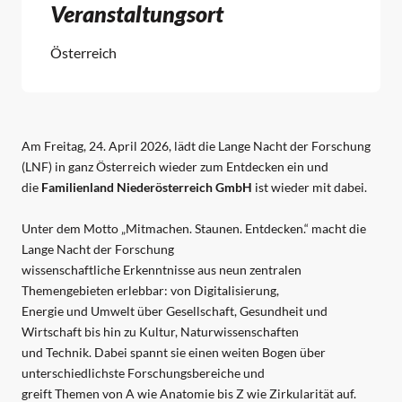
Veranstaltungsort
Österreich
Am Freitag, 24. April 2026, lädt die Lange Nacht der Forschung
(LNF) in ganz Österreich wieder zum Entdecken ein und
die
Familienland Niederösterreich GmbH
ist wieder mit dabei.
Unter dem Motto „Mitmachen. Staunen. Entdecken.“ macht die
Lange Nacht der Forschung
wissenschaftliche Erkenntnisse aus neun zentralen
Themengebieten erlebbar: von Digitalisierung,
Energie und Umwelt über Gesellschaft, Gesundheit und
Wirtschaft bis hin zu Kultur, Naturwissenschaften
und Technik. Dabei spannt sie einen weiten Bogen über
unterschiedlichste Forschungsbereiche und
greift Themen von A wie Anatomie bis Z wie Zirkularität auf.