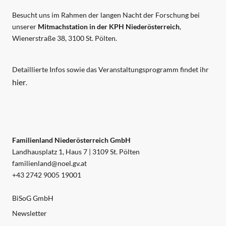
Besucht uns im Rahmen der langen Nacht der Forschung bei
unserer
Mitmachstation in der KPH Niederösterreich
,
Wienerstraße 38, 3100 St. Pölten.
Detaillierte Infos sowie das Veranstaltungsprogramm findet ihr
hier
.
Familienland Niederösterreich GmbH
Landhausplatz 1, Haus 7 | 3109 St. Pölten
familienland@noel.gv.at
+43 2742 9005 19001
BiSoG GmbH
Newsletter