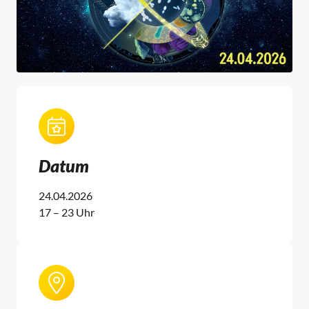
Datum
24.04.2026
17 – 23 Uhr