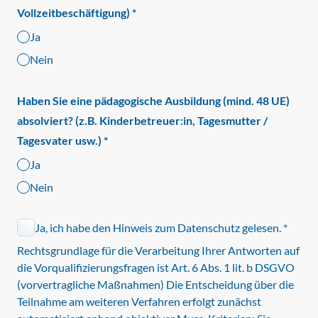
Vollzeitbeschäftigung)
*
Ja
Nein
Haben Sie eine pädagogische Ausbildung (mind. 48 UE)
absolviert? (z.B. Kinderbetreuer:in, Tagesmutter /
Tagesvater usw.)
*
Ja
Nein
Ja, ich habe den Hinweis zum Datenschutz gelesen.
*
Rechtsgrundlage für die Verarbeitung Ihrer Antworten auf
die Vorqualifizierungsfragen ist Art. 6 Abs. 1 lit. b DSGVO
(vorvertragliche Maßnahmen) Die Entscheidung über die
Teilnahme am weiteren Verfahren erfolgt zunächst