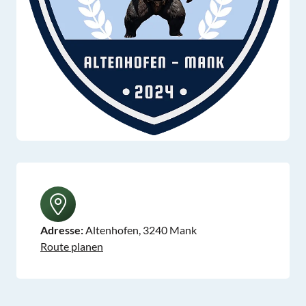
Adresse:
Altenhofen, 3240 Mank
Route planen