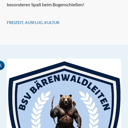
besonderen Spaß beim Bogenschießen!
FREIZEIT, AUSFLUG, KULTUR