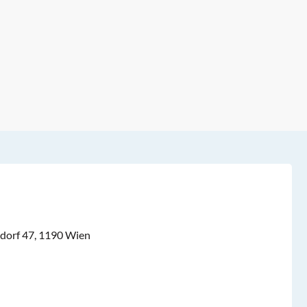
dorf 47, 1190 Wien