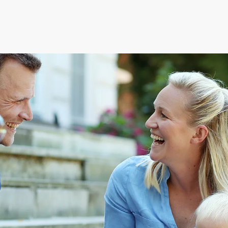
ederösterreich