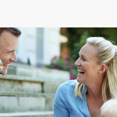
ederösterreich