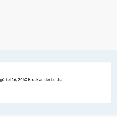
gürtel 16, 2460 Bruck an der Leitha