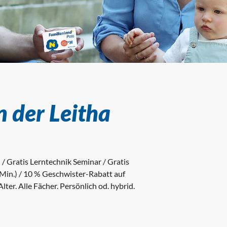
 der Leitha
/ Gratis Lerntechnik Seminar / Gratis
Min.) / 10 % Geschwister-Rabatt auf
ter. Alle Fächer. Persönlich od. hybrid.