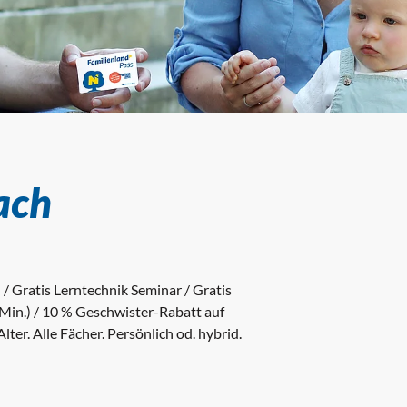
ach
/ Gratis Lerntechnik Seminar / Gratis
Min.) / 10 % Geschwister-Rabatt auf
ter. Alle Fächer. Persönlich od. hybrid.