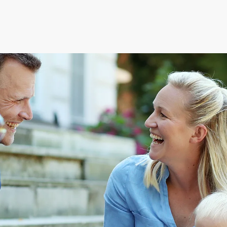
ederösterreich