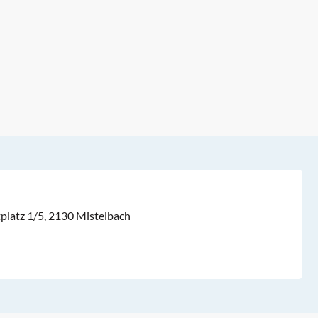
latz 1/5, 2130 Mistelbach