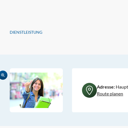
DIENSTLEISTUNG
Adresse:
Hauptp
Route planen