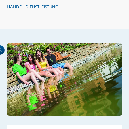
HANDEL, DIENSTLEISTUNG