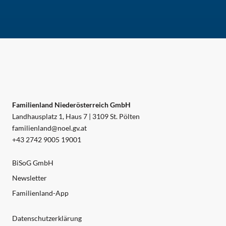
Familienland Niederösterreich GmbH
Landhausplatz 1, Haus 7 | 3109 St. Pölten
familienland@noel.gv.at
+43 2742 9005 19001
BiSoG GmbH
Newsletter
Familienland-App
Datenschutzerklärung