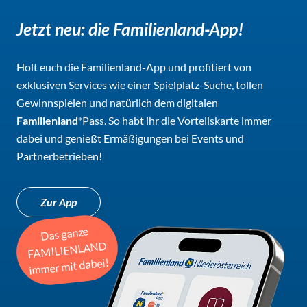
Jetzt neu: die Familienland-App!
Holt euch die Familienland-App und profitiert von
exklusiven Services wie einer Spielplatz-Suche, tollen
Gewinnspielen und natürlich dem digitalen
Familienland
*Pass. So habt ihr die Vorteilskarte immer
dabei und genießt Ermäßigungen bei Events und
Partnerbetrieben!
Zur App
Das ganze
FAMILIENLAND
immer mit dabei!