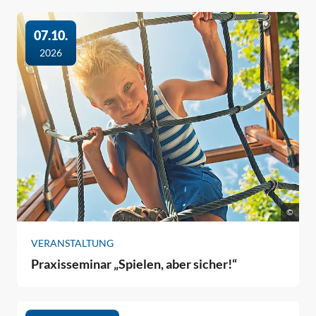
07.10.
2026
©
VERANSTALTUNG
Praxisseminar „Spielen, aber sicher!“