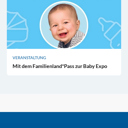
VERANSTALTUNG
Mit dem Familienland*Pass zur Baby Expo