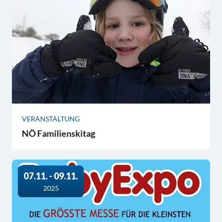
VERANSTALTUNG
NÖ Familienskitag
07.11. - 09.11.
2025