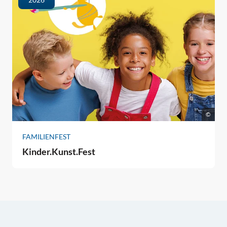
©
FAMILIENFEST
Kinder.Kunst.Fest